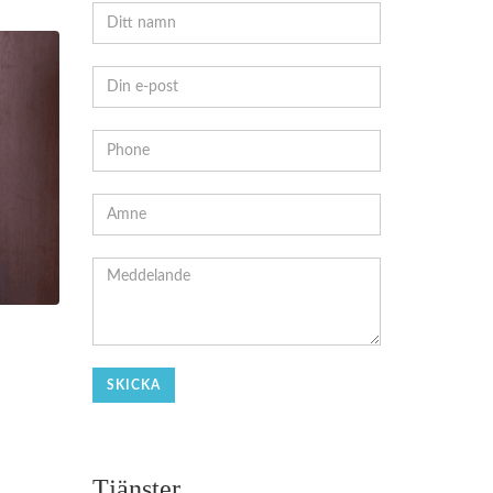
Tjänster