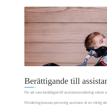
Berättigande till assista
För att vara berättigad till assistansersättning måste 
Försäkringskassan personlig assistans är en viktig de