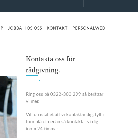
LP
JOBBA HOS OSS
KONTAKT
PERSONALWEB
Kontakta oss för
rådgivning.
Ring oss på 0322-300 299 så berättar
vi mer.
Vill du istället att vi kontaktar dig, fyll i
formuläret nedan så kontaktar vi dig
inom 24 timmar.