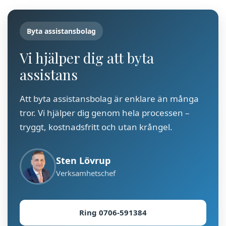
Byta assistansbolag
Vi hjälper dig att byta
assistans
Att byta assistansbolag är enklare än många
tror. Vi hjälper dig genom hela processen –
tryggt, kostnadsfritt och utan krångel.
Sten Lövrup
Verksamhetschef
Ring 0706-591384